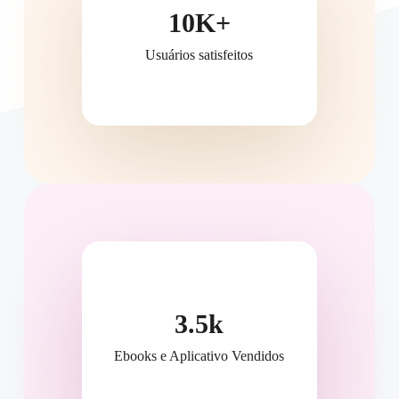
10K+
Usuários satisfeitos
3.5k
Ebooks e Aplicativo Vendidos