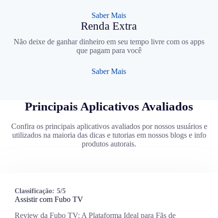
Saber Mais
Renda Extra
Não deixe de ganhar dinheiro em seu tempo livre com os apps
que pagam para você
Saber Mais
Principais Aplicativos Avaliados
Confira os principais aplicativos avaliados por nossos usuários e
utilizados na maioria das dicas e tutorias em nossos blogs e info
produtos autorais.
Classificação:
5/5
Assistir com Fubo TV
Review da Fubo TV: A Plataforma Ideal para Fãs de