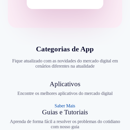
Categorias de App
Fique atualizado com as novidades do mercado digital em
cenários diferentes na atualidade
Aplicativos
Encontre os melhores aplicativos do mercado digital
Saber Mais
Guias e Tutoriais
Aprenda de forma fácil a resolver os problemas do cotidiano
com nosso guia