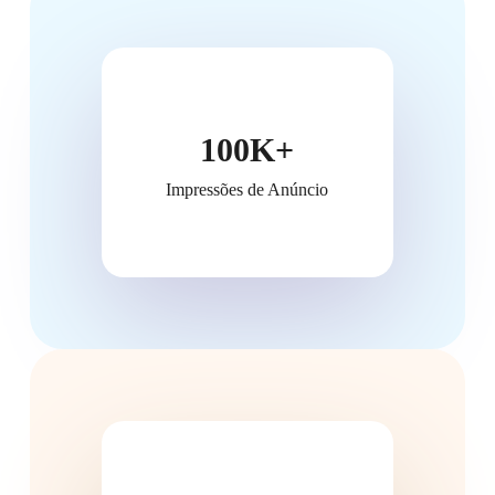
100K+
Impressões de Anúncio