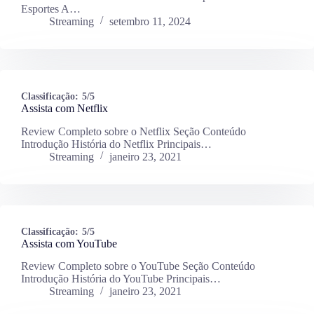
Esportes A…
Streaming
setembro 11, 2024
Classificação:
5/5
Assista com Netflix
Review Completo sobre o Netflix Seção Conteúdo
Introdução História do Netflix Principais…
Streaming
janeiro 23, 2021
Classificação:
5/5
Assista com YouTube
Review Completo sobre o YouTube Seção Conteúdo
Introdução História do YouTube Principais…
Streaming
janeiro 23, 2021