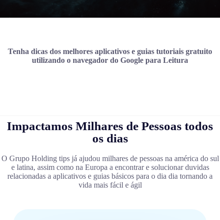
Tenha dicas dos melhores aplicativos e guias tutoriais gratuito
utilizando o navegador do Google para Leitura
Impactamos Milhares de Pessoas todos
os dias
O Grupo Holding tips já ajudou milhares de pessoas na américa do sul
e latina, assim como na Europa a encontrar e solucionar duvidas
relacionadas a aplicativos e guias básicos para o dia dia tornando a
vida mais fácil e ágil