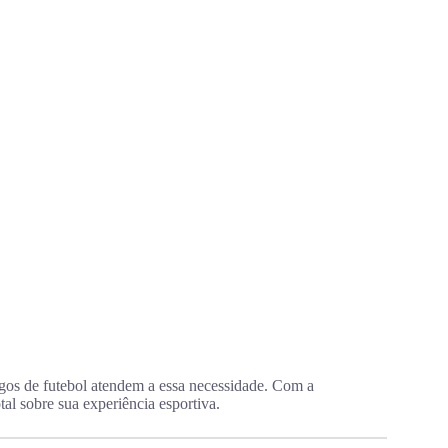
jogos de futebol atendem a essa necessidade. Com a
otal sobre sua experiência esportiva.