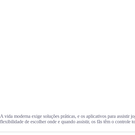
A vida moderna exige soluções práticas, e os aplicativos para assistir 
flexibilidade de escolher onde e quando assistir, os fãs têm o controle t