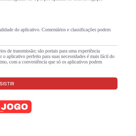
ualidade do aplicativo. Comentários e classificações podem
eios de transmissão; são portais para uma experiência
o aplicativo perfeito para suas necessidades é mais fácil do
itmo, com a conveniência que só os aplicativos podem
SISTIR