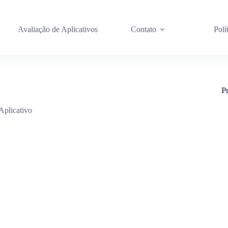
Avaliação de Aplicativos
Contato
Polí
P
Aplicativo