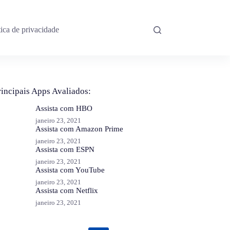
tica de privacidade
rincipais Apps Avaliados:
Assista com HBO
janeiro 23, 2021
Assista com Amazon Prime
janeiro 23, 2021
Assista com ESPN
janeiro 23, 2021
Assista com YouTube
janeiro 23, 2021
Assista com Netflix
janeiro 23, 2021