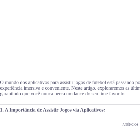
O mundo dos aplicativos para assistir jogos de futebol está passando
experiência imersiva e conveniente. Neste artigo, exploraremos as últim
garantindo que você nunca perca um lance do seu time favorito.
1. A Importância de Assistir Jogos via Aplicativos:
ANÚNCIOS