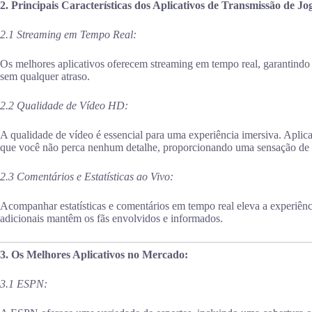
2. Principais Características dos Aplicativos de Transmissão de Jo
2.1 Streaming em Tempo Real:
Os melhores aplicativos oferecem streaming em tempo real, garantindo 
sem qualquer atraso.
2.2 Qualidade de Vídeo HD:
A qualidade de vídeo é essencial para uma experiência imersiva. Aplic
que você não perca nenhum detalhe, proporcionando uma sensação de e
2.3 Comentários e Estatísticas ao Vivo:
Acompanhar estatísticas e comentários em tempo real eleva a experiênc
adicionais mantêm os fãs envolvidos e informados.
3. Os Melhores Aplicativos no Mercado:
3.1 ESPN: