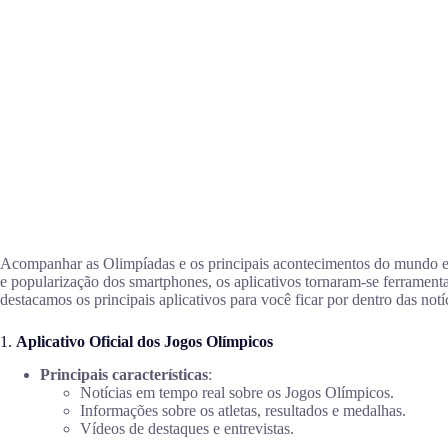
Acompanhar as Olimpíadas e os principais acontecimentos do mundo esp
e popularização dos smartphones, os aplicativos tornaram-se ferramenta
destacamos os principais aplicativos para você ficar por dentro das no
1.
Aplicativo Oficial dos Jogos Olímpicos
Principais características
:
Notícias em tempo real sobre os Jogos Olímpicos.
Informações sobre os atletas, resultados e medalhas.
Vídeos de destaques e entrevistas.