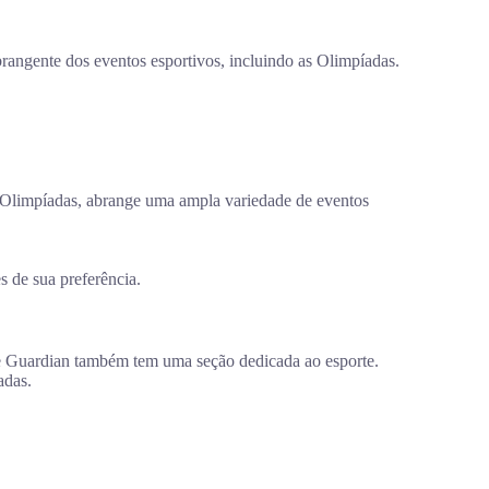
rangente dos eventos esportivos, incluindo as Olimpíadas.
 Olimpíadas, abrange uma ampla variedade de eventos
s de sua preferência.
The Guardian também tem uma seção dedicada ao esporte.
adas.