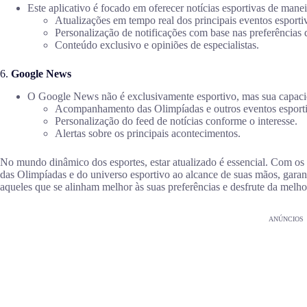
Este aplicativo é focado em oferecer notícias esportivas de manei
Atualizações em tempo real dos principais eventos esporti
Personalização de notificações com base nas preferências 
Conteúdo exclusivo e opiniões de especialistas.
6.
Google News
O Google News não é exclusivamente esportivo, mas sua capacid
Acompanhamento das Olimpíadas e outros eventos esporti
Personalização do feed de notícias conforme o interesse.
Alertas sobre os principais acontecimentos.
No mundo dinâmico dos esportes, estar atualizado é essencial. Com os 
das Olimpíadas e do universo esportivo ao alcance de suas mãos, gar
aqueles que se alinham melhor às suas preferências e desfrute da melho
ANÚNCIOS