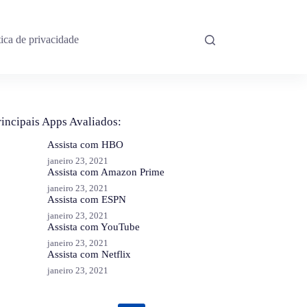
tica de privacidade
rincipais Apps Avaliados:
Assista com HBO
janeiro 23, 2021
Assista com Amazon Prime
janeiro 23, 2021
Assista com ESPN
janeiro 23, 2021
Assista com YouTube
janeiro 23, 2021
Assista com Netflix
janeiro 23, 2021