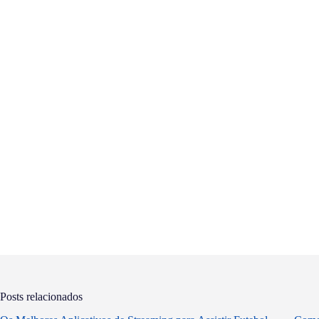
Posts relacionados