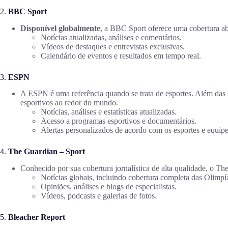
2.
BBC Sport
Disponível globalmente
, a BBC Sport oferece uma cobertura ab
Notícias atualizadas, análises e comentários.
Vídeos de destaques e entrevistas exclusivas.
Calendário de eventos e resultados em tempo real.
3.
ESPN
A ESPN é uma referência quando se trata de esportes. Além das
esportivos ao redor do mundo.
Notícias, análises e estatísticas atualizadas.
Acesso a programas esportivos e documentários.
Alertas personalizados de acordo com os esportes e equipe
4.
The Guardian – Sport
Conhecido por sua cobertura jornalística de alta qualidade, o 
Notícias globais, incluindo cobertura completa das Olimpí
Opiniões, análises e blogs de especialistas.
Vídeos, podcasts e galerias de fotos.
5.
Bleacher Report