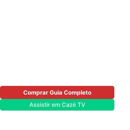
Comprar Guia Completo
Assistir em Cazé TV