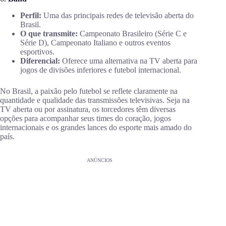
Perfil:
Uma das principais redes de televisão aberta do
Brasil.
O que transmite:
Campeonato Brasileiro (Série C e
Série D), Campeonato Italiano e outros eventos
esportivos.
Diferencial:
Oferece uma alternativa na TV aberta para
jogos de divisões inferiores e futebol internacional.
No Brasil, a paixão pelo futebol se reflete claramente na
quantidade e qualidade das transmissões televisivas. Seja na
TV aberta ou por assinatura, os torcedores têm diversas
opções para acompanhar seus times do coração, jogos
internacionais e os grandes lances do esporte mais amado do
país.
ANÚNCIOS