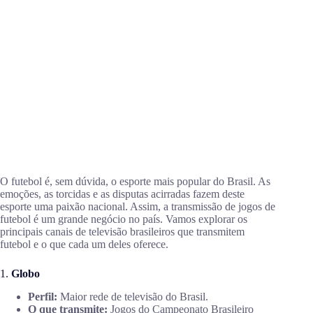
O futebol é, sem dúvida, o esporte mais popular do Brasil. As
emoções, as torcidas e as disputas acirradas fazem deste
esporte uma paixão nacional. Assim, a transmissão de jogos de
futebol é um grande negócio no país. Vamos explorar os
principais canais de televisão brasileiros que transmitem
futebol e o que cada um deles oferece.
1.
Globo
Perfil:
Maior rede de televisão do Brasil.
O que transmite:
Jogos do Campeonato Brasileiro